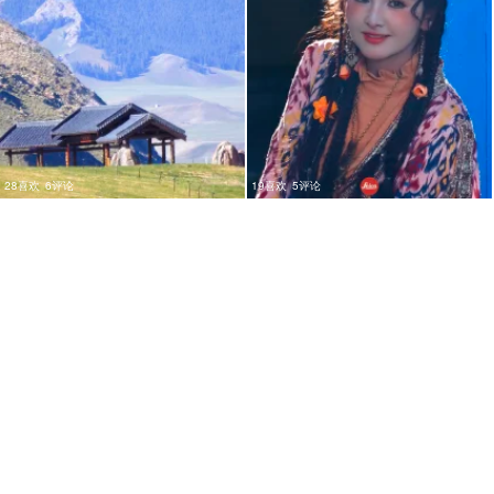
28喜欢
6评论
19喜欢
5评论
9
5