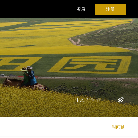
登录
注册
中文
/
English
时间轴