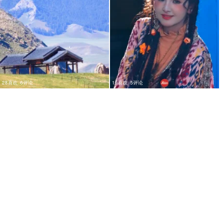
28喜欢
6评论
19喜欢
5评论
9
5